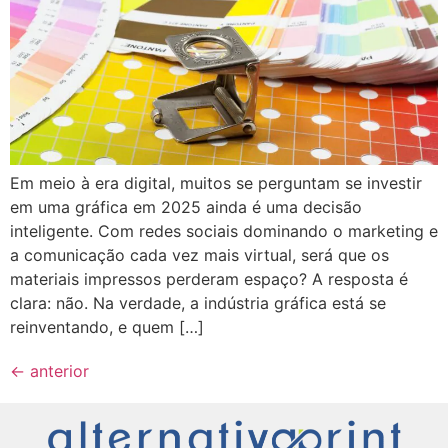
Em meio à era digital, muitos se perguntam se investir
em uma gráfica em 2025 ainda é uma decisão
inteligente. Com redes sociais dominando o marketing e
a comunicação cada vez mais virtual, será que os
materiais impressos perderam espaço? A resposta é
clara: não. Na verdade, a indústria gráfica está se
reinventando, e quem […]
←
anterior