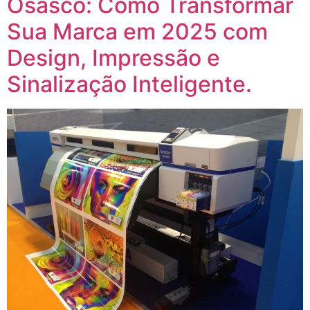
Osasco: Como Transformar
Sua Marca em 2025 com
Design, Impressão e
Sinalização Inteligente.