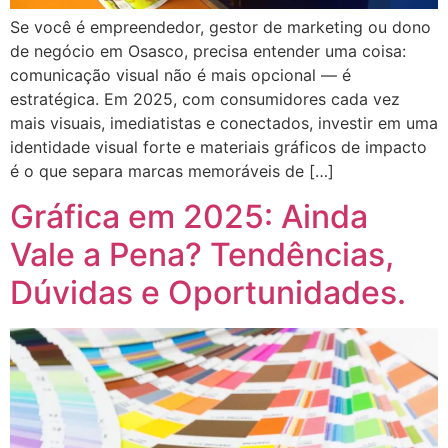
Se você é empreendedor, gestor de marketing ou dono
de negócio em Osasco, precisa entender uma coisa:
comunicação visual não é mais opcional — é
estratégica. Em 2025, com consumidores cada vez
mais visuais, imediatistas e conectados, investir em uma
identidade visual forte e materiais gráficos de impacto
é o que separa marcas memoráveis de […]
Gráfica em 2025: Ainda
Vale a Pena? Tendências,
Dúvidas e Oportunidades.