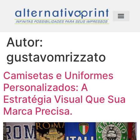
Comunicação Visual
Autor:
gustavomrizzato
Camisetas e Uniformes
Personalizados: A
Estratégia Visual Que Sua
Marca Precisa.