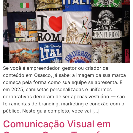
Se você é empreendedor, gestor ou criador de
conteúdo em Osasco, já sabe: a imagem da sua marca
começa pela forma como sua equipe se apresenta. E
em 2025, camisetas personalizadas e uniformes
corporativos deixaram de ser apenas vestuário — são
ferramentas de branding, marketing e conexão com o
público. Neste guia completo, você vai […]
Comunicação Visual em