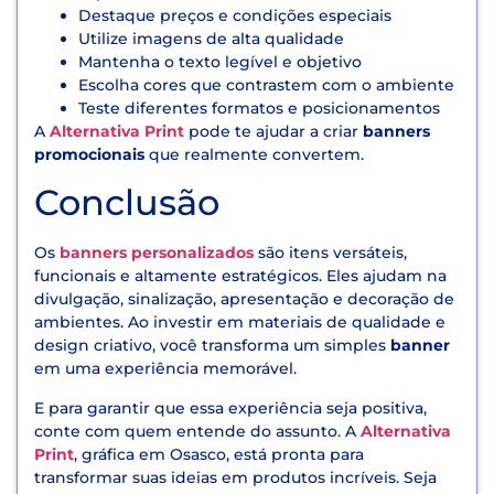
Destaque preços e condições especiais
Utilize imagens de alta qualidade
Mantenha o texto legível e objetivo
Escolha cores que contrastem com o ambiente
Teste diferentes formatos e posicionamentos
A
Alternativa Print
pode te ajudar a criar
banners
promocionais
que realmente convertem.
Conclusão
Os
banners personalizados
são itens versáteis,
funcionais e altamente estratégicos. Eles ajudam na
divulgação, sinalização, apresentação e decoração de
ambientes. Ao investir em materiais de qualidade e
design criativo, você transforma um simples
banner
em uma experiência memorável.
E para garantir que essa experiência seja positiva,
conte com quem entende do assunto. A
Alternativa
Print
, gráfica em Osasco, está pronta para
transformar suas ideias em produtos incríveis. Seja