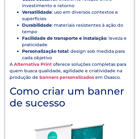
investimento e retorno
Versatilidade
: uso em diversos contextos e
superfícies
Durabilidade
: materiais resistentes à ação do
tempo
Facilidade de transporte e instalação
: leveza e
praticidade
Personalização total
: design sob medida para
cada objetivo
A
Alternativa Print
oferece soluções completas para
quem busca qualidade, agilidade e criatividade na
produção de
banners personalizados
em Osasco.
Como criar um banner
de sucesso