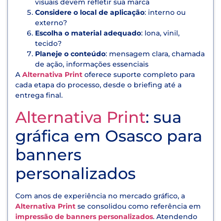
visuais devem refletir sua marca
Considere o local de aplicação
: interno ou
externo?
Escolha o material adequado
: lona, vinil,
tecido?
Planeje o conteúdo
: mensagem clara, chamada
de ação, informações essenciais
A
Alternativa Print
oferece suporte completo para
cada etapa do processo, desde o briefing até a
entrega final.
Alternativa Print
: sua
gráfica em Osasco para
banners
personalizados
Com anos de experiência no mercado gráfico, a
Alternativa Print
se consolidou como referência em
impressão de banners personalizados
. Atendendo