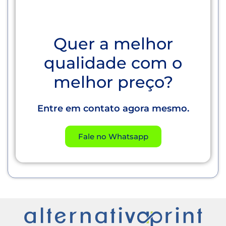
Quer a melhor
qualidade com o
melhor preço?
Entre em contato agora mesmo.
Fale no Whatsapp