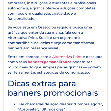
empresas, instituições, estudantes e profissionais
autônomos, a gráfica oferece soluções completas
com foco em qualidade, criatividade e
funcionalidade.
Se você está em Osasco ou região e busca uma
gráfica que entenda sua marca, fale com a
Alternativa Print. Solicite um orçamento,
compartilhe suas ideias e veja como transformar
banners em presença visual.
Entre em contato com a
Alternativa Print
e descubra
como seus
banners personalizados
podem ser
muito mais do que simples peças gráficas — podem
ser ferramentas estratégicas de comunicação.
Dicas extras para
banners promocionais
Use chamadas de ação diretas: “Compre agora”,
“Aproveite”, “Últimos dias”