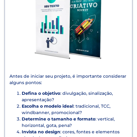
Antes de iniciar seu projeto, é importante considerar
alguns pontos:
Defina o objetivo
: divulgação, sinalização,
apresentação?
Escolha o modelo ideal
: tradicional, TCC,
windbanner, promocional?
Determine o tamanho e formato
: vertical,
horizontal, gota, pena?
Invista no design
: cores, fontes e elementos