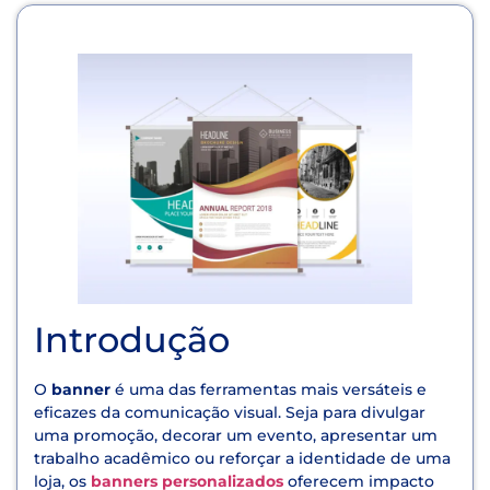
Introdução
O
banner
é uma das ferramentas mais versáteis e
eficazes da comunicação visual. Seja para divulgar
uma promoção, decorar um evento, apresentar um
trabalho acadêmico ou reforçar a identidade de uma
loja, os
banners personalizados
oferecem impacto