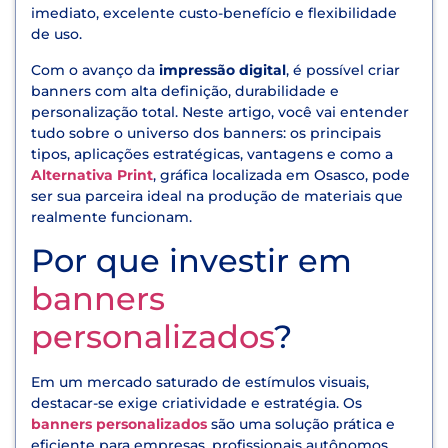
imediato, excelente custo-benefício e flexibilidade
de uso.
Com o avanço da
impressão digital
, é possível criar
banners com alta definição, durabilidade e
personalização total. Neste artigo, você vai entender
tudo sobre o universo dos banners: os principais
tipos, aplicações estratégicas, vantagens e como a
Alternativa Print
, gráfica localizada em Osasco, pode
ser sua parceira ideal na produção de materiais que
realmente funcionam.
Por que investir em
banners
personalizados
?
Em um mercado saturado de estímulos visuais,
destacar-se exige criatividade e estratégia. Os
banners personalizados
são uma solução prática e
eficiente para empresas, profissionais autônomos,