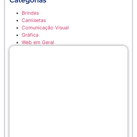
Categorias
Brindes
Camisetas
Comunicação Visual
Gráfica
Web em Geral