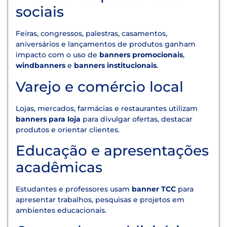
sociais
Feiras, congressos, palestras, casamentos,
aniversários e lançamentos de produtos ganham
impacto com o uso de
banners promocionais
,
windbanners
e
banners institucionais
.
Varejo e comércio local
Lojas, mercados, farmácias e restaurantes utilizam
banners para loja
para divulgar ofertas, destacar
produtos e orientar clientes.
Educação e apresentações
acadêmicas
Estudantes e professores usam
banner TCC
para
apresentar trabalhos, pesquisas e projetos em
ambientes educacionais.