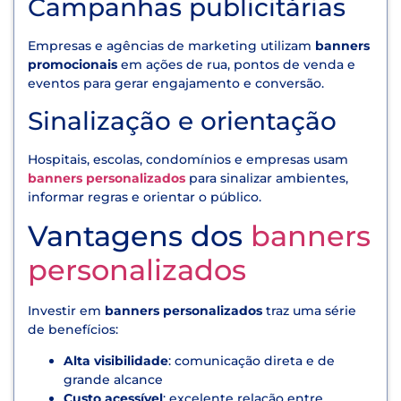
Campanhas publicitárias
Empresas e agências de marketing utilizam
banners
promocionais
em ações de rua, pontos de venda e
eventos para gerar engajamento e conversão.
Sinalização e orientação
Hospitais, escolas, condomínios e empresas usam
banners personalizados
para sinalizar ambientes,
informar regras e orientar o público.
Vantagens dos
banners
personalizados
Investir em
banners personalizados
traz uma série
de benefícios:
Alta visibilidade
: comunicação direta e de
grande alcance
Custo acessível
: excelente relação entre