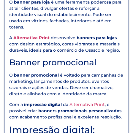
O
banner para loja
é uma ferramenta poderosa para
atrair clientes, divulgar ofertas e reforçar a
identidade visual do estabelecimento. Pode ser
usado em vitrines, fachadas, interiores e até em
totens.
A
Alternativa Print
desenvolve
banners para lojas
com design estratégico, cores vibrantes e materiais
duráveis, ideais para o comércio de Osasco e região.
Banner promocional
O
banner promocional
é voltado para campanhas de
marketing, lançamentos de produtos, eventos
sazonais e ações de vendas. Deve ser chamativo,
direto e alinhado com a identidade da marca.
Com a
impressão digital
da
Alternativa Print
, é
possível criar
banners promocionais personalizados
com acabamento profissional e excelente resolução.
Impressão digital: