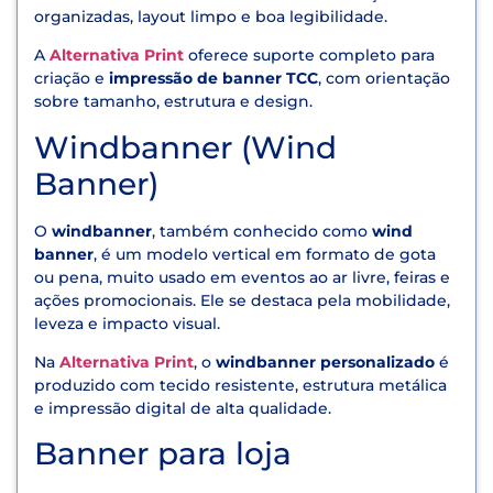
organizadas, layout limpo e boa legibilidade.
A
Alternativa Print
oferece suporte completo para
criação e
impressão de banner TCC
, com orientação
sobre tamanho, estrutura e design.
Windbanner (Wind
Banner)
O
windbanner
, também conhecido como
wind
banner
, é um modelo vertical em formato de gota
ou pena, muito usado em eventos ao ar livre, feiras e
ações promocionais. Ele se destaca pela mobilidade,
leveza e impacto visual.
Na
Alternativa Print
, o
windbanner personalizado
é
produzido com tecido resistente, estrutura metálica
e impressão digital de alta qualidade.
Banner para loja