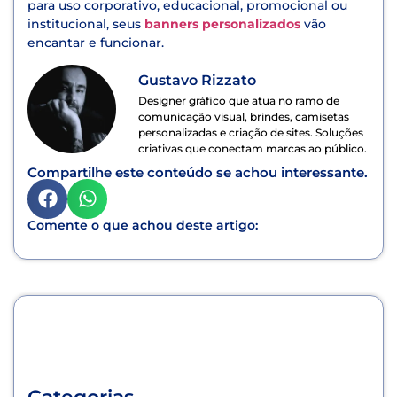
para uso corporativo, educacional, promocional ou
institucional, seus
banners personalizados
vão
encantar e funcionar.
Gustavo Rizzato
Designer gráfico que atua no ramo de
comunicação visual, brindes, camisetas
personalizadas e criação de sites. Soluções
criativas que conectam marcas ao público.
Compartilhe este conteúdo se achou interessante.
Comente o que achou deste artigo: