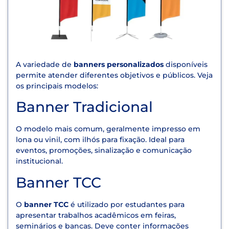
A variedade de
banners personalizados
disponíveis
permite atender diferentes objetivos e públicos. Veja
os principais modelos:
Banner Tradicional
O modelo mais comum, geralmente impresso em
lona ou vinil, com ilhós para fixação. Ideal para
eventos, promoções, sinalização e comunicação
institucional.
Banner TCC
O
banner TCC
é utilizado por estudantes para
apresentar trabalhos acadêmicos em feiras,
seminários e bancas. Deve conter informações