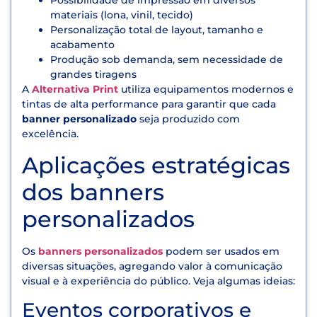
Possibilidade de impressão em diversos
materiais (lona, vinil, tecido)
Personalização total de layout, tamanho e
acabamento
Produção sob demanda, sem necessidade de
grandes tiragens
A
Alternativa Print
utiliza equipamentos modernos e
tintas de alta performance para garantir que cada
banner personalizado
seja produzido com
excelência.
Aplicações estratégicas
dos banners
personalizados
Os
banners personalizados
podem ser usados em
diversas situações, agregando valor à comunicação
visual e à experiência do público. Veja algumas ideias:
Eventos corporativos e