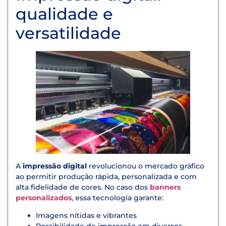
qualidade e
versatilidade
A
impressão digital
revolucionou o mercado gráfico
ao permitir produção rápida, personalizada e com
alta fidelidade de cores. No caso dos
banners
personalizados
, essa tecnologia garante:
Imagens nítidas e vibrantes