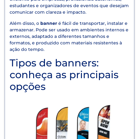
estudantes e organizadores de eventos que desejam
comunicar com clareza e impacto.
Além disso, o
banner
é fácil de transportar, instalar e
armazenar. Pode ser usado em ambientes internos e
externos, adaptado a diferentes tamanhos e
formatos, e produzido com materiais resistentes à
ação do tempo.
Tipos de banners:
conheça as principais
opções