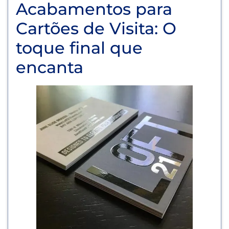
Acabamentos para
Cartões de Visita: O
toque final que
encanta