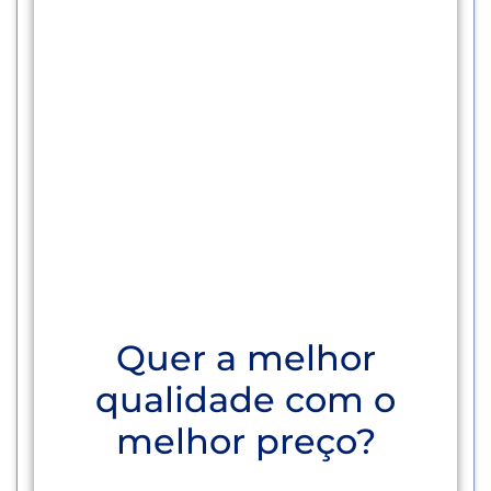
Quer a melhor
qualidade com o
melhor preço?