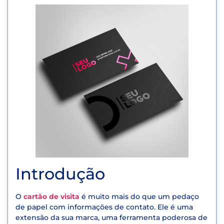
Introdução
O
cartão de visita
é muito mais do que um pedaço
de papel com informações de contato. Ele é uma
extensão da sua marca, uma ferramenta poderosa de