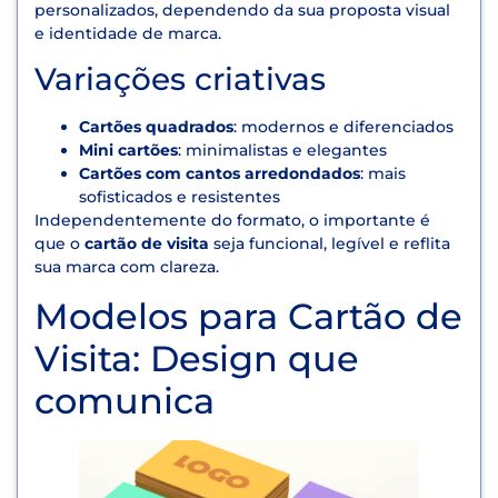
personalizados, dependendo da sua proposta visual
e identidade de marca.
Variações criativas
Cartões quadrados
: modernos e diferenciados
Mini cartões
: minimalistas e elegantes
Cartões com cantos arredondados
: mais
sofisticados e resistentes
Independentemente do formato, o importante é
que o
cartão de visita
seja funcional, legível e reflita
sua marca com clareza.
Modelos para Cartão de
Visita: Design que
comunica