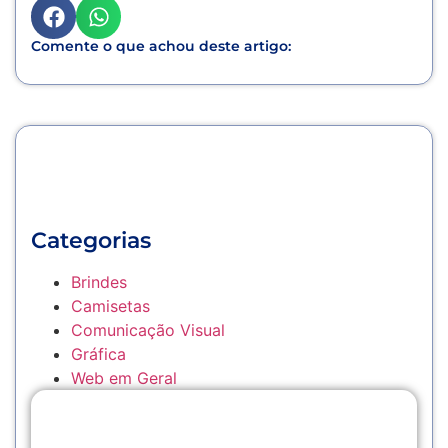
Comente o que achou deste artigo:
Categorias
Brindes
Camisetas
Comunicação Visual
Gráfica
Web em Geral