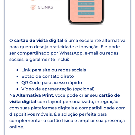
O
cartão de visita digital
é uma excelente alternativa
para quem deseja praticidade e inovação. Ele pode
ser compartilhado por WhatsApp, e-mail ou redes
sociais, e geralmente inclui:
Link para site ou redes sociais
Botão de contato direto
QR Code para acesso rápido
Vídeo de apresentação (opcional)
Na
Alternativa Print
, você pode criar seu
cartão de
visita digital
com layout personalizado, integração
com suas plataformas digitais e compatibilidade com
dispositivos móveis. É a solução perfeita para
complementar o cartão físico e ampliar sua presença
online.