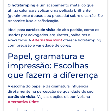
O
hotstamping
é um acabamento metálico que
utiliza calor para aplicar uma película brilhante
(geralmente dourada ou prateada) sobre o cartão. Ele
transmite luxo e sofisticação.
Ideal para
cartões de visita
de alto padrão, como os
usados por advogados, arquitetos, joalheiros e
executivos. A
Alternativa Print
oferece hotstamping
com precisão e variedade de cores.
Papel, gramatura e
impressão: Escolhas
que fazem a diferença
A escolha do papel e da gramatura influencia
diretamente na percepção de qualidade do seu
cartão de visita
. Veja as opções disponíveis na
Alternativa Print
: