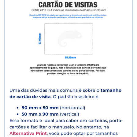
Uma das dúvidas mais comuns é sobre o
tamanho
de cartão de visita
. O padrão brasileiro é:
90 mm x 50 mm
(horizontal)
50 mm x 90 mm
(vertical)
Esse formato é ideal para caber em carteiras, porta-
cartões e facilitar o manuseio. No entanto, na
Alternativa Print
, você pode optar por tamanhos