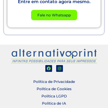
Entre em contato agora mesmo.
Fale no Whatsapp
Política de Privacidade
Política de Cookies
Política LGPD
Política de IA