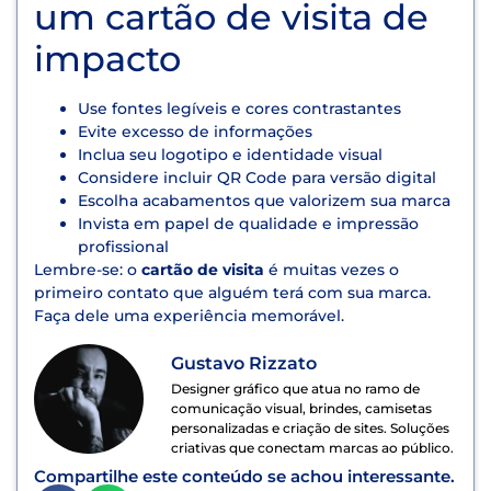
um cartão de visita de
impacto
Use fontes legíveis e cores contrastantes
Evite excesso de informações
Inclua seu logotipo e identidade visual
Considere incluir QR Code para versão digital
Escolha acabamentos que valorizem sua marca
Invista em papel de qualidade e impressão
profissional
Lembre-se: o
cartão de visita
é muitas vezes o
primeiro contato que alguém terá com sua marca.
Faça dele uma experiência memorável.
Gustavo Rizzato
Designer gráfico que atua no ramo de
comunicação visual, brindes, camisetas
personalizadas e criação de sites. Soluções
criativas que conectam marcas ao público.
Compartilhe este conteúdo se achou interessante.