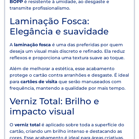
BOPP
é resistente à umidade, ao desgaste e
transmite profissionalismo.
Laminação Fosca:
Elegância e suavidade
A
laminação fosca
é uma das preferidas por quem
deseja um visual mais discreto e refinado. Ela reduz
reflexos e proporciona uma textura suave ao toque.
Além de melhorar a estética, esse acabamento
protege o cartão contra arranhões e desgaste. É ideal
para
cartões de visita
que serão manuseados com
frequência, mantendo a qualidade por mais tempo.
Verniz Total: Brilho e
impacto visual
O
verniz total
é aplicado sobre toda a superfície do
cartão, criando um brilho intenso e destacando as
cores. Esse acabamento é ideal para áreas criativas,