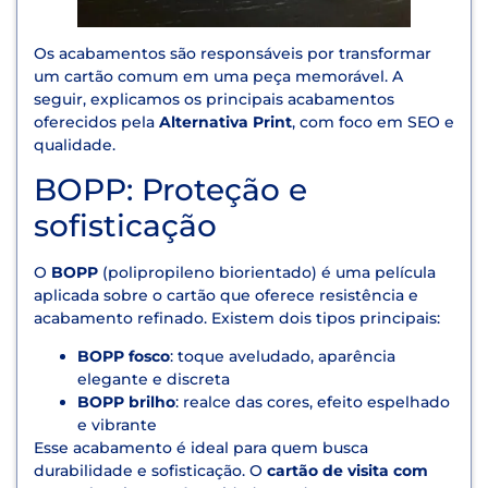
Os acabamentos são responsáveis por transformar
um cartão comum em uma peça memorável. A
seguir, explicamos os principais acabamentos
oferecidos pela
Alternativa Print
, com foco em SEO e
qualidade.
BOPP: Proteção e
sofisticação
O
BOPP
(polipropileno biorientado) é uma película
aplicada sobre o cartão que oferece resistência e
acabamento refinado. Existem dois tipos principais:
BOPP fosco
: toque aveludado, aparência
elegante e discreta
BOPP brilho
: realce das cores, efeito espelhado
e vibrante
Esse acabamento é ideal para quem busca
durabilidade e sofisticação. O
cartão de visita com