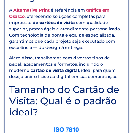
A
Alternativa Print
é referência em
gráfica em
Osasco
, oferecendo soluções completas para
impressão de
cartões de visita
com qualidade
superior, prazos ágeis e atendimento personalizado.
Com tecnologia de ponta e equipe especializada,
garantimos que cada projeto seja executado com
excelência — do design à entrega.
Além disso, trabalhamos com diversos tipos de
papel, acabamentos e formatos, incluindo o
moderno
cartão de visita digital
, ideal para quem
deseja unir o físico ao digital em sua comunicação.
Tamanho do Cartão de
Visita: Qual é o padrão
ideal?