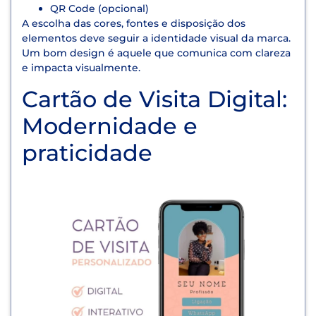
QR Code (opcional)
A escolha das cores, fontes e disposição dos
elementos deve seguir a identidade visual da marca.
Um bom design é aquele que comunica com clareza
e impacta visualmente.
Cartão de Visita Digital:
Modernidade e
praticidade