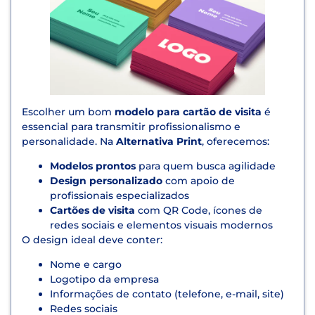
Escolher um bom
modelo para cartão de visita
é
essencial para transmitir profissionalismo e
personalidade. Na
Alternativa Print
, oferecemos:
Modelos prontos
para quem busca agilidade
Design personalizado
com apoio de
profissionais especializados
Cartões de visita
com QR Code, ícones de
redes sociais e elementos visuais modernos
O design ideal deve conter:
Nome e cargo
Logotipo da empresa
Informações de contato (telefone, e-mail, site)
Redes sociais