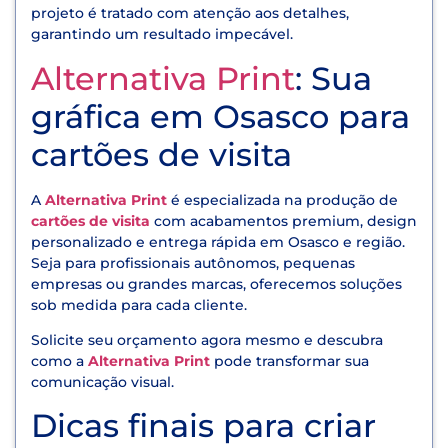
projeto é tratado com atenção aos detalhes,
garantindo um resultado impecável.
Alternativa Print
: Sua
gráfica em Osasco para
cartões de visita
A
Alternativa Print
é especializada na produção de
cartões de visita
com acabamentos premium, design
personalizado e entrega rápida em Osasco e região.
Seja para profissionais autônomos, pequenas
empresas ou grandes marcas, oferecemos soluções
sob medida para cada cliente.
Solicite seu orçamento agora mesmo e descubra
como a
Alternativa Print
pode transformar sua
comunicação visual.
Dicas finais para criar