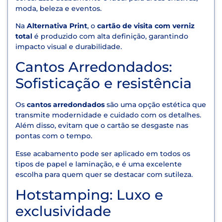
moda, beleza e eventos.
Na
Alternativa Print
, o
cartão de visita com verniz
total
é produzido com alta definição, garantindo
impacto visual e durabilidade.
Cantos Arredondados:
Sofisticação e resistência
Os
cantos arredondados
são uma opção estética que
transmite modernidade e cuidado com os detalhes.
Além disso, evitam que o cartão se desgaste nas
pontas com o tempo.
Esse acabamento pode ser aplicado em todos os
tipos de papel e laminação, e é uma excelente
escolha para quem quer se destacar com sutileza.
Hotstamping: Luxo e
exclusividade