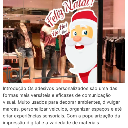
Introdução Os adesivos personalizados são uma das
formas mais versáteis e eficazes de comunicação
visual. Muito usados para decorar ambientes, divulgar
marcas, personalizar veículos, organizar espaços e até
criar experiências sensoriais. Com a popularização da
impressão digital e a variedade de materiais