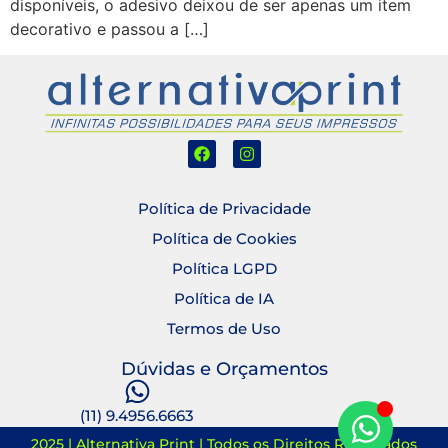
disponíveis, o adesivo deixou de ser apenas um item
decorativo e passou a […]
Política de Privacidade
Política de Cookies
Política LGPD
Política de IA
Termos de Uso
Dúvidas e Orçamentos
(11) 9.4956.6663
2025 | Alternativa Print | Todos os Direitos Reservados