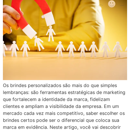
Os brindes personalizados são mais do que simples
lembranças: são ferramentas estratégicas de marketing
que fortalecem a identidade da marca, fidelizam
clientes e ampliam a visibilidade da empresa. Em um
mercado cada vez mais competitivo, saber escolher os
brindes certos pode ser o diferencial que coloca sua
marca em evidência. Neste artigo, você vai descobrir