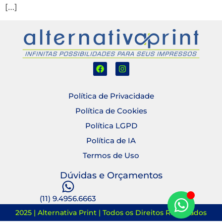
[…]
Política de Privacidade
Política de Cookies
Política LGPD
Política de IA
Termos de Uso
Dúvidas e Orçamentos
(11) 9.4956.6663
2025 | Alternativa Print | Todos os Direitos Reservados